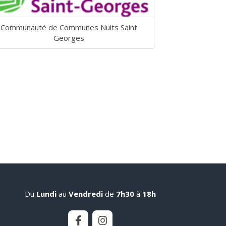
Communauté de Communes Nuits Saint
Georges
Du
Lundi
au
Vendredi
de
7h30
à
18h