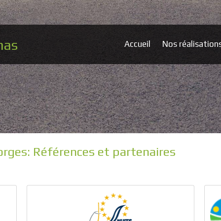
mas
Accueil
Nos réalisation
rges: Références et partenaires