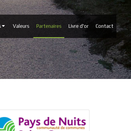
s
Valeurs
Partenaires
Livre d'or
Contact