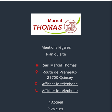
Mentions légales
Plan du site
Sarl Marcel Thomas
Route de Premeaux
21700
Quincey
Afficher le téléphone
Afficher le téléphone
Accueil
Valeurs