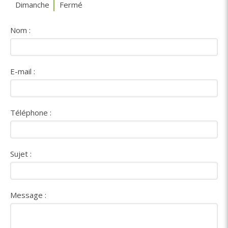
Dimanche
Fermé
Nom :
E-mail :
Téléphone :
Sujet :
Message :