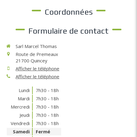
Coordonnées
Formulaire de contact
Sarl Marcel Thomas
Route de Premeaux
21700
Quincey
Afficher le téléphone
Afficher le téléphone
Lundi
7h30 - 18h
Mardi
7h30 - 18h
Mercredi
7h30 - 18h
Jeudi
7h30 - 18h
Vendredi
7h30 - 18h
Samedi
Fermé