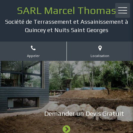
SARL Marcel Thomas
Société de Terrassement et Assainissement à
Quincey et Nuits Saint Georges
Appeler
Localisation
Demander un Devis Gratuit