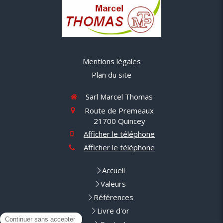
Mentions légales
Plan du site
Sarl Marcel Thomas
Route de Premeaux
21700
Quincey
Afficher le téléphone
Afficher le téléphone
Accueil
Valeurs
Références
Livre d'or