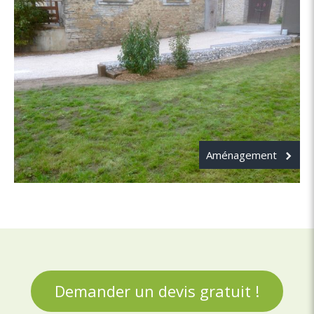
Aménagement
Demander un devis gratuit !