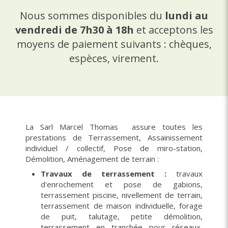
Nous sommes disponibles du
lundi au
vendredi de 7h30 à 18h
et acceptons les
moyens de paiement suivants : chèques,
espèces, virement.
La Sarl Marcel Thomas assure toutes les
prestations de Terrassement, Assainissement
individuel / collectif, Pose de miro-station,
Démolition, Aménagement de terrain :
Travaux de terrassement :
travaux
d'enrochement et pose de gabions,
terrassement piscine, nivellement de terrain,
terrassement de maison individuelle, forage
de puit, talutage, petite démolition,
terrassement en tranchée pour réseaux,