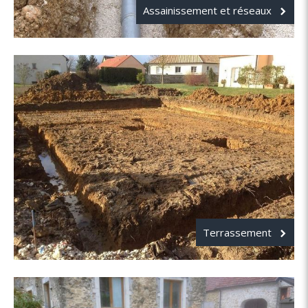
Assainissement et réseaux
Terrassement