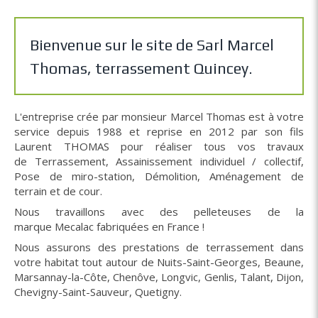
Bienvenue sur le site de Sarl Marcel
Thomas, terrassement Quincey.
L'entreprise crée par monsieur Marcel Thomas est à votre
service depuis 1988 et reprise en 2012 par son fils
Laurent THOMAS pour réaliser tous vos travaux
de Terrassement, Assainissement individuel / collectif,
Pose de miro-station, Démolition, Aménagement de
terrain et de cour.
Nous travaillons avec des pelleteuses de la
marque Mecalac fabriquées en France !
Nous assurons des prestations de terrassement dans
votre habitat tout autour de Nuits-Saint-Georges, Beaune,
Marsannay-la-Côte, Chenôve, Longvic, Genlis, Talant, Dijon,
Chevigny-Saint-Sauveur, Quetigny.