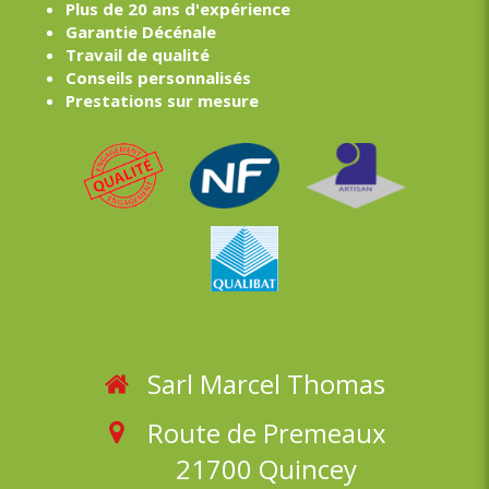
Plus de 20 ans d'expérience
Garantie Décénale
Travail de qualité
Conseils personnalisés
Prestations sur mesure
Sarl Marcel Thomas
Route de Premeaux
21700
Quincey