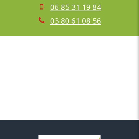
06 85 31 19 84
03 80 61 08 56