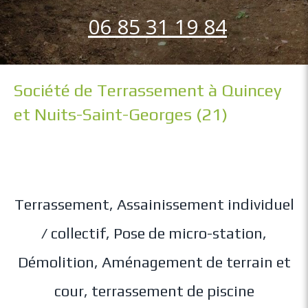
06 85 31 19 84
Société de Terrassement à Quincey
et Nuits-Saint-Georges (21)
Terrassement, Assainissement individuel
/ collectif, Pose de micro-station,
Démolition, Aménagement de terrain et
cour, terrassement de piscine