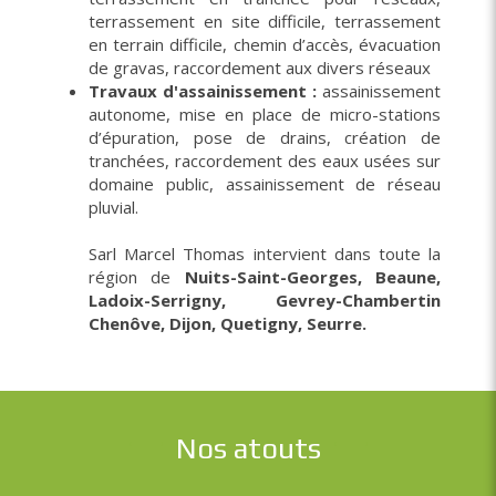
terrassement en site difficile, terrassement
en terrain difficile, chemin d’accès, évacuation
de gravas, raccordement aux divers réseaux
Travaux d'assainissement :
assainissement
autonome, mise en place de micro-stations
d’épuration, pose de drains, création de
tranchées, raccordement des eaux usées sur
domaine public, assainissement de réseau
pluvial.
Sarl Marcel Thomas intervient dans toute la
région de
Nuits-Saint-Georges, Beaune,
Ladoix-Serrigny, Gevrey-Chambertin
Chenôve, Dijon, Quetigny, Seurre.
Nos atouts